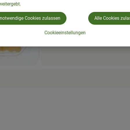
eitergebt.
 notwendige Cookies zulassen
Alle Cookies zul
Cookieeinstellungen