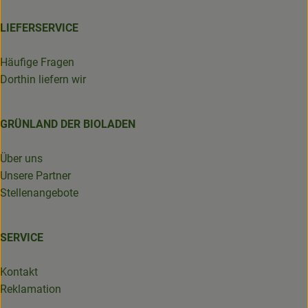
LIEFERSERVICE
Häufige Fragen
Dorthin liefern wir
GRÜNLAND DER BIOLADEN
Über uns
Unsere Partner
Stellenangebote
SERVICE
Kontakt
Reklamation