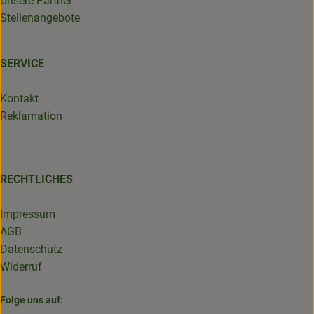
Unsere Partner
Stellenangebote
SERVICE
Kontakt
Reklamation
RECHTLICHES
Impressum
AGB
Datenschutz
Widerruf
Folge uns auf: