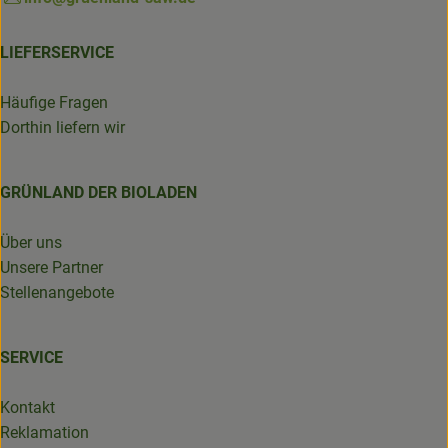
LIEFERSERVICE
Häufige Fragen
Dorthin liefern wir
GRÜNLAND DER BIOLADEN
Über uns
Unsere Partner
Stellenangebote
SERVICE
Kontakt
Reklamation