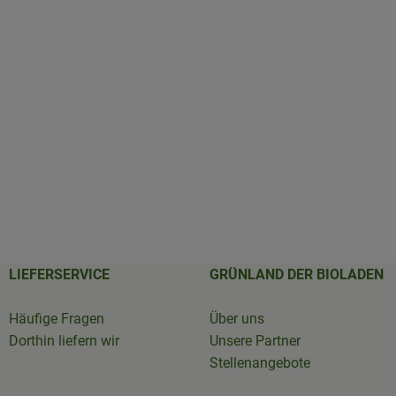
LIEFERSERVICE
GRÜNLAND DER BIOLADEN
Häufige Fragen
Über uns
Dorthin liefern wir
Unsere Partner
Stellenangebote