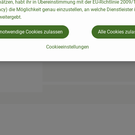
hätzen, habt ihr in Übereinstimmung mit der EU-Richtlinie 2009
acy) die Möglichkeit genau einzustellen, an welche Dienstleister 
eitergebt.
 notwendige Cookies zulassen
Alle Cookies zul
Cookieeinstellungen