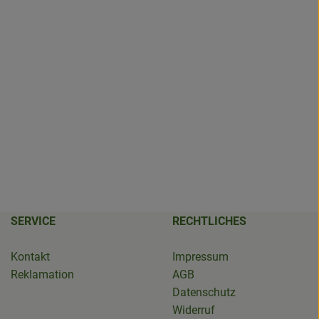
SERVICE
RECHTLICHES
Kontakt
Impressum
Reklamation
AGB
Datenschutz
Widerruf