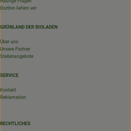
Häufige Fragen
Dorthin liefern wir
GRÜNLAND DER BIOLADEN
Über uns
Unsere Partner
Stellenangebote
SERVICE
Kontakt
Reklamation
RECHTLICHES