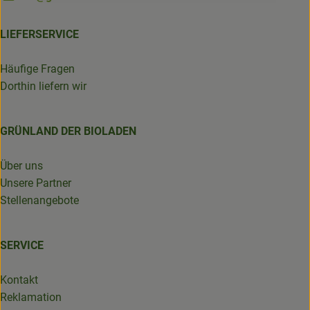
LIEFERSERVICE
Häufige Fragen
Dorthin liefern wir
GRÜNLAND DER BIOLADEN
Über uns
Unsere Partner
Stellenangebote
SERVICE
Kontakt
Reklamation