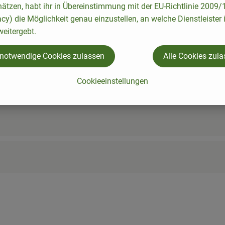
hätzen, habt ihr in Übereinstimmung mit der EU-Richtlinie 2009
acy) die Möglichkeit genau einzustellen, an welche Dienstleister 
eitergebt.
 notwendige Cookies zulassen
Alle Cookies zul
Cookieeinstellungen