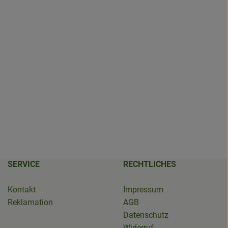
SERVICE
RECHTLICHES
Kontakt
Impressum
Reklamation
AGB
Datenschutz
Widerruf