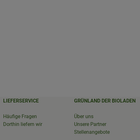
LIEFERSERVICE
GRÜNLAND DER BIOLADEN
Häufige Fragen
Über uns
Dorthin liefern wir
Unsere Partner
Stellenangebote