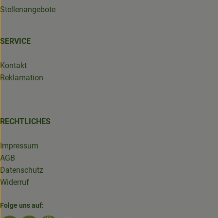
Stellenangebote
SERVICE
Kontakt
Reklamation
RECHTLICHES
Impressum
AGB
Datenschutz
Widerruf
Folge uns auf: