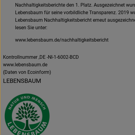
Nachhaltigkeitsberichte den 1. Platz. Ausgezeichnet wur
Lebensbaum für seine vorbildliche Transparenz. 2019 w
Lebensbaum Nachhaltigkeitsbericht erneut ausgezeichn
lesen Sie unter:
www.lebensbaum.de/nachhaltigkeitsbericht
Kontrollnummer ,DE -NI-1-6002-BCD
www.lebensbaum.de
(Daten von Ecoinform)
LEBENSBAUM