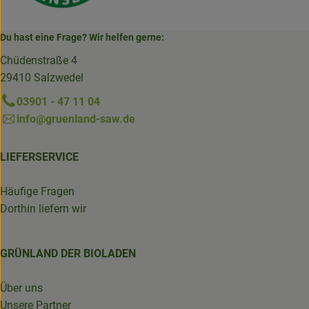
Du hast eine Frage? Wir helfen gerne:
Chüdenstraße 4
29410 Salzwedel
03901 - 47 11 04
info@gruenland-saw.de
LIEFERSERVICE
Häufige Fragen
Dorthin liefern wir
GRÜNLAND DER BIOLADEN
Über uns
Unsere Partner