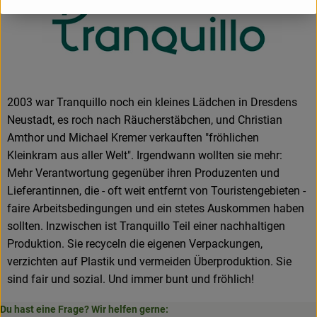
2003 war Tranquillo noch ein kleines Lädchen in Dresdens
Neustadt, es roch nach Räucherstäbchen, und Christian
Amthor und Michael Kremer verkauften "fröhlichen
Kleinkram aus aller Welt". Irgendwann wollten sie mehr:
Mehr Verantwortung gegenüber ihren Produzenten und
Lieferantinnen, die - oft weit entfernt von Touristengebieten -
faire Arbeitsbedingungen und ein stetes Auskommen haben
sollten. Inzwischen ist Tranquillo Teil einer nachhaltigen
Produktion. Sie recyceln die eigenen Verpackungen,
verzichten auf Plastik und vermeiden Überproduktion. Sie
sind fair und sozial. Und immer bunt und fröhlich!
Du hast eine Frage? Wir helfen gerne: