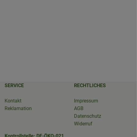
SERVICE
RECHTLICHES
Kontakt
Impressum
Reklamation
AGB
Datenschutz
Widerruf
Kontrollstelle: DE-ÖKO-021