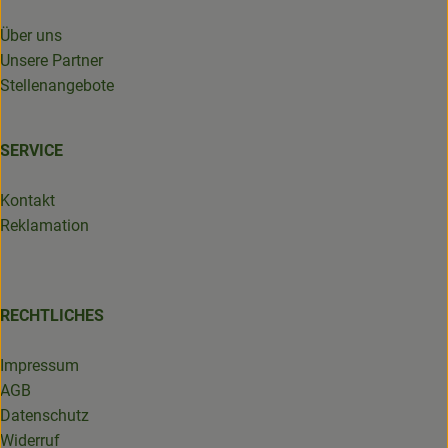
Über uns
Unsere Partner
Stellenangebote
SERVICE
Kontakt
Reklamation
RECHTLICHES
Impressum
AGB
Datenschutz
Widerruf