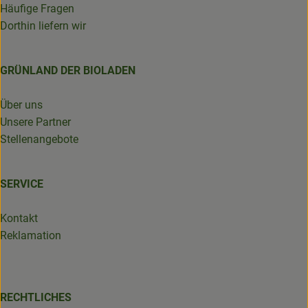
Häufige Fragen
Dorthin liefern wir
GRÜNLAND DER BIOLADEN
Über uns
Unsere Partner
Stellenangebote
SERVICE
Kontakt
Reklamation
RECHTLICHES