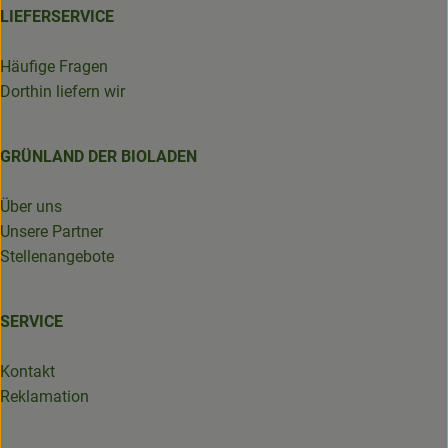
LIEFERSERVICE
Häufige Fragen
Dorthin liefern wir
GRÜNLAND DER BIOLADEN
Über uns
Unsere Partner
Stellenangebote
SERVICE
Kontakt
Reklamation