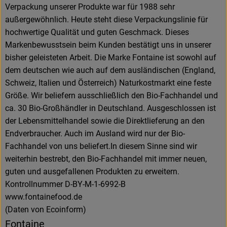
Verpackung unserer Produkte war für 1988 sehr
außergewöhnlich. Heute steht diese Verpackungslinie für
hochwertige Qualität und guten Geschmack. Dieses
Markenbewusstsein beim Kunden bestätigt uns in unserer
bisher geleisteten Arbeit. Die Marke Fontaine ist sowohl auf
dem deutschen wie auch auf dem ausländischen (England,
Schweiz, Italien und Österreich) Naturkostmarkt eine feste
Größe. Wir beliefern ausschließlich den Bio-Fachhandel und
ca. 30 Bio-Großhändler in Deutschland. Ausgeschlossen ist
der Lebensmittelhandel sowie die Direktlieferung an den
Endverbraucher. Auch im Ausland wird nur der Bio-
Fachhandel von uns beliefert.In diesem Sinne sind wir
weiterhin bestrebt, den Bio-Fachhandel mit immer neuen,
guten und ausgefallenen Produkten zu erweitern.
Kontrollnummer D-BY-M-1-6992-B
www.fontainefood.de
(Daten von Ecoinform)
Fontaine