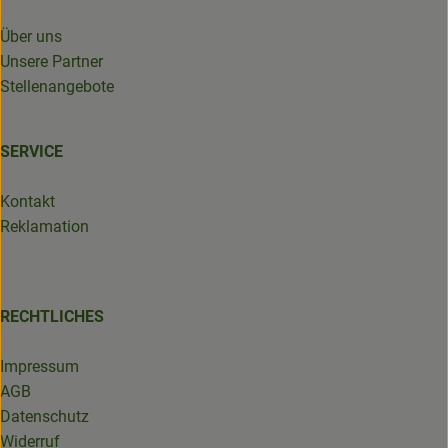
Über uns
Unsere Partner
Stellenangebote
SERVICE
Kontakt
Reklamation
RECHTLICHES
Impressum
AGB
Datenschutz
Widerruf