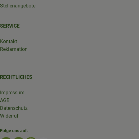
Stellenangebote
SERVICE
Kontakt
Reklamation
RECHTLICHES
Impressum
AGB
Datenschutz
Widerruf
Folge uns auf: