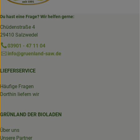
Du hast eine Frage? Wir helfen gerne:
Chüdenstraße 4
29410 Salzwedel
03901 - 47 11 04
info@gruenland-saw.de
LIEFERSERVICE
Häufige Fragen
Dorthin liefern wir
GRÜNLAND DER BIOLADEN
Über uns
Unsere Partner