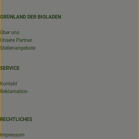
GRÜNLAND DER BIOLADEN
Über uns
Unsere Partner
Stellenangebote
SERVICE
Kontakt
Reklamation
RECHTLICHES
Impressum