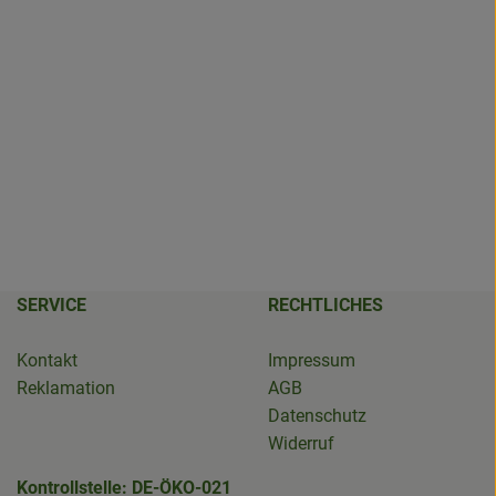
SERVICE
RECHTLICHES
Kontakt
Impressum
Reklamation
AGB
Datenschutz
Widerruf
Kontrollstelle: DE-ÖKO-021