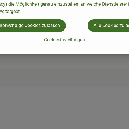
acy) die Möglichkeit genau einzustellen, an welche Dienstleister 
eitergebt.
 notwendige Cookies zulassen
Alle Cookies zul
Cookieeinstellungen