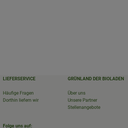
LIEFERSERVICE
GRÜNLAND DER BIOLADEN
Häufige Fragen
Über uns
Dorthin liefern wir
Unsere Partner
Stellenangebote
Folge uns auf: