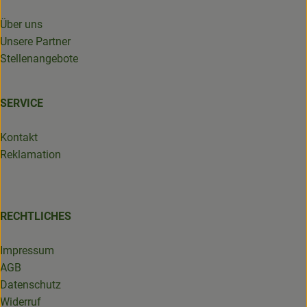
Über uns
Unsere Partner
Stellenangebote
SERVICE
Kontakt
Reklamation
RECHTLICHES
Impressum
AGB
Datenschutz
Widerruf