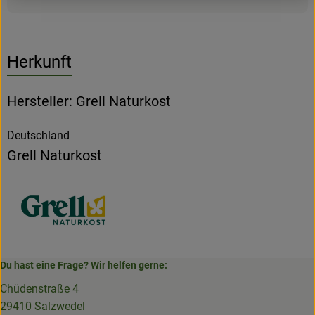
Herkunft
Hersteller: Grell Naturkost
Deutschland
Grell Naturkost
Du hast eine Frage? Wir helfen gerne:
Chüdenstraße 4
29410 Salzwedel