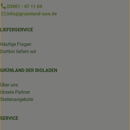
03901 - 47 11 04
info@gruenland-saw.de
LIEFERSERVICE
Häufige Fragen
Dorthin liefern wir
GRÜNLAND DER BIOLADEN
Über uns
Unsere Partner
Stellenangebote
SERVICE