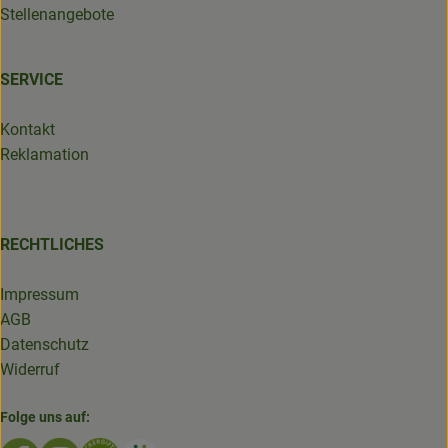
Stellenangebote
SERVICE
Kontakt
Reklamation
RECHTLICHES
Impressum
AGB
Datenschutz
Widerruf
Folge uns auf: