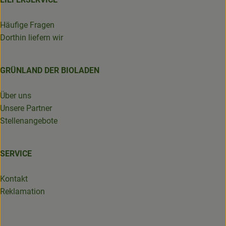
Häufige Fragen
Dorthin liefern wir
GRÜNLAND DER BIOLADEN
Über uns
Unsere Partner
Stellenangebote
SERVICE
Kontakt
Reklamation