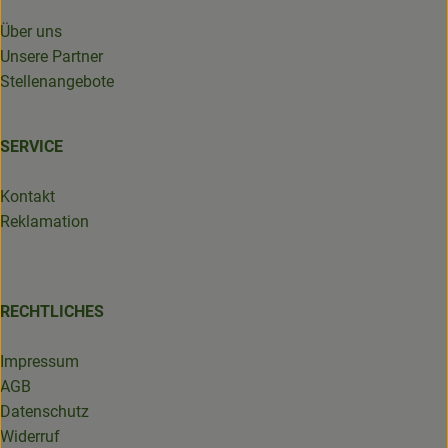
Über uns
Unsere Partner
Stellenangebote
SERVICE
Kontakt
Reklamation
RECHTLICHES
Impressum
AGB
Datenschutz
Widerruf