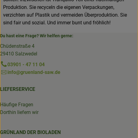
Produktion. Sie recyceln die eigenen Verpackungen,
verzichten auf Plastik und vermeiden Überproduktion. Sie
sind fair und sozial. Und immer bunt und fröhlich!
Du hast eine Frage? Wir helfen gerne:
Chüdenstraße 4
29410 Salzwedel
03901 - 47 11 04
info@gruenland-saw.de
LIEFERSERVICE
Häufige Fragen
Dorthin liefern wir
GRÜNLAND DER BIOLADEN