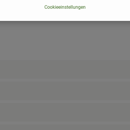
Cookieeinstellungen