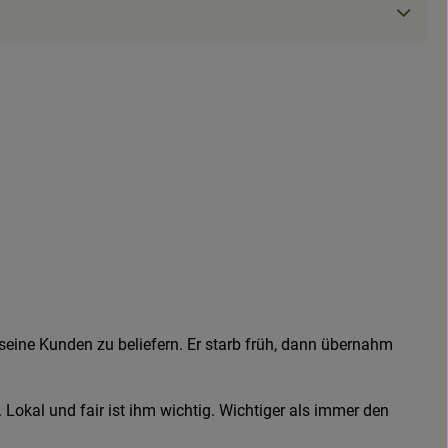
seine Kunden zu beliefern. Er starb früh, dann übernahm
kal und fair ist ihm wichtig. Wichtiger als immer den