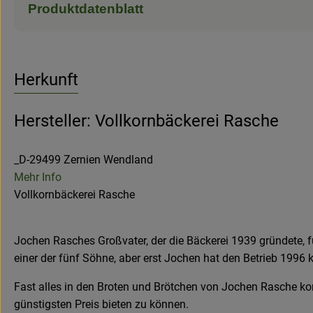
Produktdatenblatt
Herkunft
Hersteller: Vollkornbäckerei Rasche
_D-29499 Zernien Wendland
Mehr Info
Vollkornbäckerei Rasche
Jochen Rasches Großvater, der die Bäckerei 1939 gründete, f
einer der fünf Söhne, aber erst Jochen hat den Betrieb 199
Fast alles in den Broten und Brötchen von Jochen Rasche ko
günstigsten Preis bieten zu können.