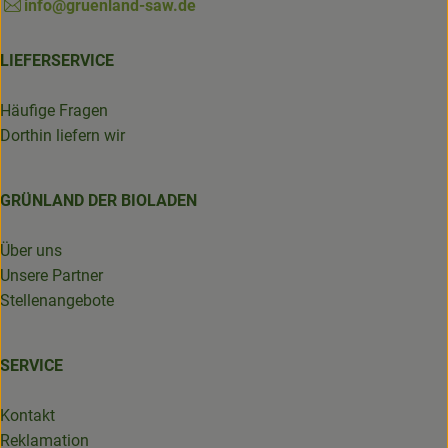
info@gruenland-saw.de
LIEFERSERVICE
Häufige Fragen
Dorthin liefern wir
GRÜNLAND DER BIOLADEN
Über uns
Unsere Partner
Stellenangebote
SERVICE
Kontakt
Reklamation