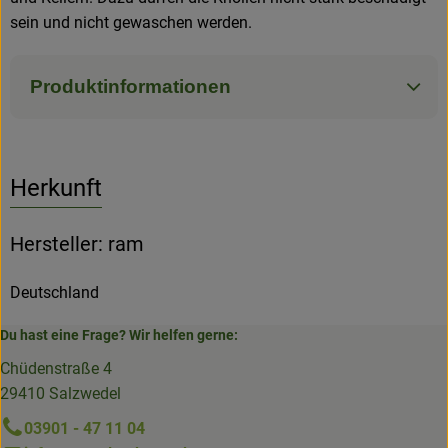
sein und nicht gewaschen werden.
Produktinformationen
Herkunft
Hersteller: ram
Deutschland
Du hast eine Frage? Wir helfen gerne:
Chüdenstraße 4
29410 Salzwedel
03901 - 47 11 04