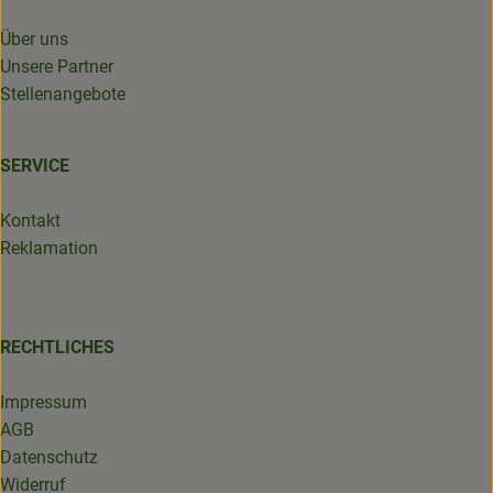
Über uns
Unsere Partner
Stellenangebote
SERVICE
Kontakt
Reklamation
RECHTLICHES
Impressum
AGB
Datenschutz
Widerruf