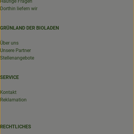
Häufige Fragen
Dorthin liefern wir
GRÜNLAND DER BIOLADEN
Über uns
Unsere Partner
Stellenangebote
SERVICE
Kontakt
Reklamation
RECHTLICHES