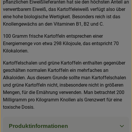
pflanzlichen Eiweißlieferanten hat sie den höchsten Anteil an
verwertbarem Eiweiß, das Kartoffeleiweiß verfügt also über
eine hohe biologische Wertigkeit. Besonders reich ist das
Knollengewächs an den Vitaminen B1, B2 und C.
100 Gramm frische Kartoffeln entsprechen einer
Energiemenge von etwa 298 Kilojoule, das entspricht 70
Kilokalorien.
Kartoffelschalen und grüne Kartoffeln enthalten gegenüber
geschälten normalen Kartoffeln ein mehrfaches an
Alkaloiden. Aus diesem Grunde sollte man Kartoffelschalen
und grüne Kartoffeln nicht, insbesondere nicht in größeren
Mengen, für die Ernährung verwenden. Man betrachtet 200
Milligramm pro Kilogramm Knollen als Grenzwert für eine
toxische Dosis.
Produktinformationen