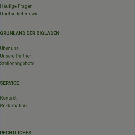
Häufige Fragen
Dorthin liefern wir
GRÜNLAND DER BIOLADEN
Über uns
Unsere Partner
Stellenangebote
SERVICE
Kontakt
Reklamation
RECHTLICHES