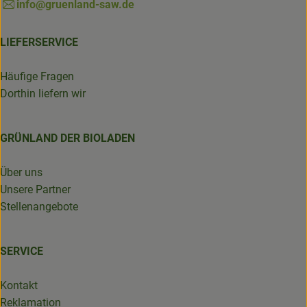
info@gruenland-saw.de
LIEFERSERVICE
Häufige Fragen
Dorthin liefern wir
GRÜNLAND DER BIOLADEN
Über uns
Unsere Partner
Stellenangebote
SERVICE
Kontakt
Reklamation