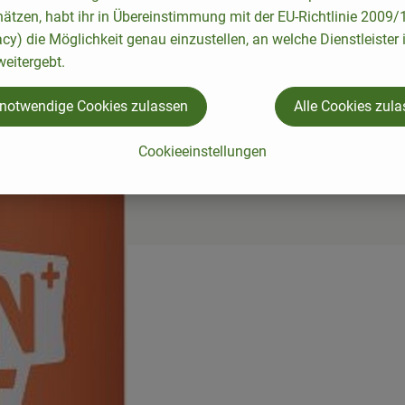
hätzen, habt ihr in Übereinstimmung mit der EU-Richtlinie 2009
acy) die Möglichkeit genau einzustellen, an welche Dienstleister 
eitergebt.
 notwendige Cookies zulassen
Alle Cookies zul
Cookieeinstellungen