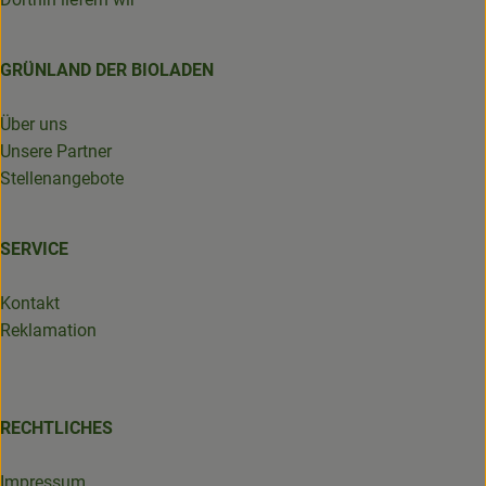
GRÜNLAND DER BIOLADEN
Über uns
Unsere Partner
Stellenangebote
SERVICE
Kontakt
Reklamation
RECHTLICHES
Impressum