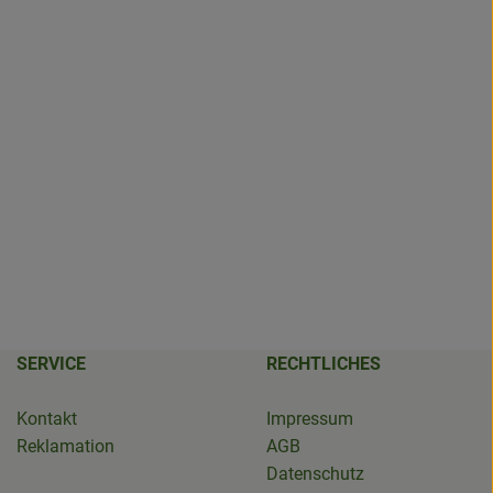
SERVICE
RECHTLICHES
Kontakt
Impressum
Reklamation
AGB
Datenschutz