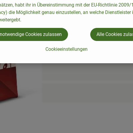
hätzen, habt ihr in Übereinstimmung mit der EU-Richtlinie 2009
acy) die Möglichkeit genau einzustellen, an welche Dienstleister 
eitergebt.
 notwendige Cookies zulassen
Alle Cookies zul
Cookieeinstellungen