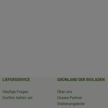
LIEFERSERVICE
GRÜNLAND DER BIOLADEN
Häufige Fragen
Über uns
Dorthin liefern wir
Unsere Partner
Stellenangebote