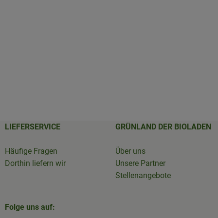
LIEFERSERVICE
GRÜNLAND DER BIOLADEN
Häufige Fragen
Über uns
Dorthin liefern wir
Unsere Partner
Stellenangebote
Folge uns auf: