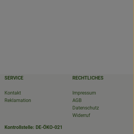
SERVICE
RECHTLICHES
Kontakt
Impressum
Reklamation
AGB
Datenschutz
Widerruf
Kontrollstelle: DE-ÖKO-021