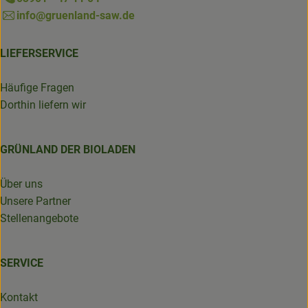
info@gruenland-saw.de
LIEFERSERVICE
Häufige Fragen
Dorthin liefern wir
GRÜNLAND DER BIOLADEN
Über uns
Unsere Partner
Stellenangebote
SERVICE
Kontakt