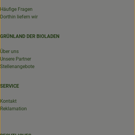
Häufige Fragen
Dorthin liefern wir
GRÜNLAND DER BIOLADEN
Über uns
Unsere Partner
Stellenangebote
SERVICE
Kontakt
Reklamation