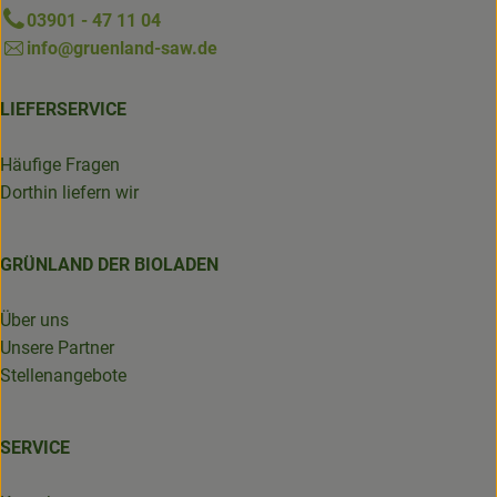
03901 - 47 11 04
info@gruenland-saw.de
LIEFERSERVICE
Häufige Fragen
Dorthin liefern wir
GRÜNLAND DER BIOLADEN
Über uns
Unsere Partner
Stellenangebote
SERVICE