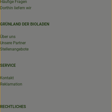
Häufige Fragen
Dorthin liefern wir
GRÜNLAND DER BIOLADEN
Über uns
Unsere Partner
Stellenangebote
SERVICE
Kontakt
Reklamation
RECHTLICHES