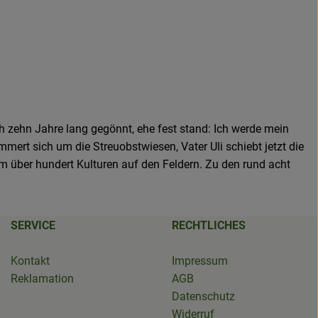
h zehn Jahre lang gegönnt, ehe fest stand: Ich werde mein
mert sich um die Streuobstwiesen, Vater Uli schiebt jetzt die
m über hundert Kulturen auf den Feldern. Zu den rund acht
SERVICE
RECHTLICHES
Kontakt
Impressum
Reklamation
AGB
Datenschutz
Widerruf