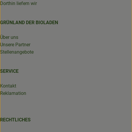
Dorthin liefern wir
GRÜNLAND DER BIOLADEN
Über uns
Unsere Partner
Stellenangebote
SERVICE
Kontakt
Reklamation
RECHTLICHES