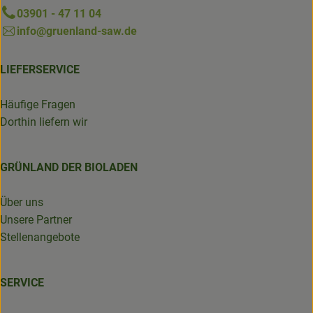
03901 - 47 11 04
info@gruenland-saw.de
LIEFERSERVICE
Häufige Fragen
Dorthin liefern wir
GRÜNLAND DER BIOLADEN
Über uns
Unsere Partner
Stellenangebote
SERVICE