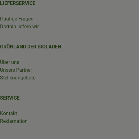
LIEFERSERVICE
Häufige Fragen
Dorthin liefern wir
GRÜNLAND DER BIOLADEN
Über uns
Unsere Partner
Stellenangebote
SERVICE
Kontakt
Reklamation