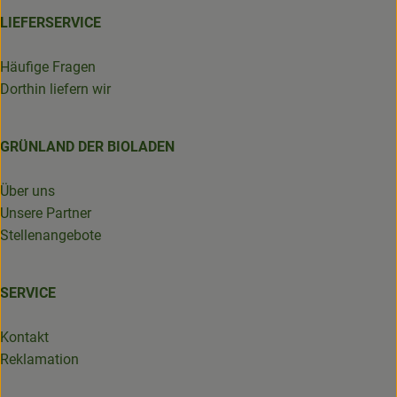
LIEFERSERVICE
Häufige Fragen
Dorthin liefern wir
GRÜNLAND DER BIOLADEN
Über uns
Unsere Partner
Stellenangebote
SERVICE
Kontakt
Reklamation