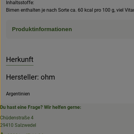
Inhaltsstoffe:
Birnen enthalten je nach Sorte ca. 60 kcal pro 100 g, viel V
Produktinformationen
Herkunft
Hersteller: ohm
Argentinien
Du hast eine Frage? Wir helfen gerne:
Chüdenstraße 4
29410 Salzwedel