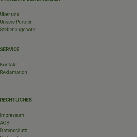
Über uns
Unsere Partner
Stellenangebote
SERVICE
Kontakt
Reklamation
RECHTLICHES
Impressum
AGB
Datenschutz