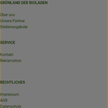
GRÜNLAND DER BIOLADEN
Über uns
Unsere Partner
Stellenangebote
SERVICE
Kontakt
Reklamation
RECHTLICHES
Impressum
AGB
Datenschutz