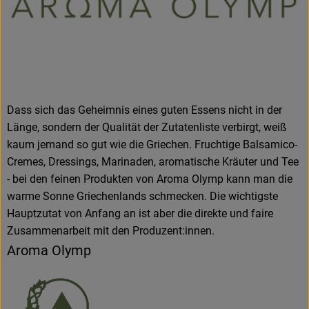
Dass sich das Geheimnis eines guten Essens nicht in der
Länge, sondern der Qualität der Zutatenliste verbirgt, weiß
kaum jemand so gut wie die Griechen. Fruchtige Balsamico-
Cremes, Dressings, Marinaden, aromatische Kräuter und Tee
- bei den feinen Produkten von Aroma Olymp kann man die
warme Sonne Griechenlands schmecken. Die wichtigste
Hauptzutat von Anfang an ist aber die direkte und faire
Zusammenarbeit mit den Produzent:innen.
Aroma Olymp