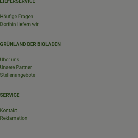
LIEFERSERVICE
Häufige Fragen
Dorthin liefern wir
GRÜNLAND DER BIOLADEN
Über uns
Unsere Partner
Stellenangebote
SERVICE
Kontakt
Reklamation