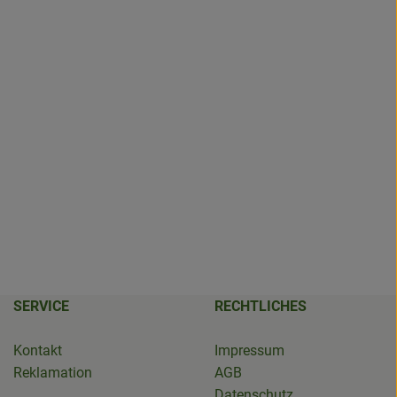
SERVICE
RECHTLICHES
Kontakt
Impressum
Reklamation
AGB
Datenschutz