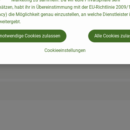
hätzen, habt ihr in Übereinstimmung mit der EU-Richtlinie 2009
acy) die Möglichkeit genau einzustellen, an welche Dienstleister 
eitergebt.
 notwendige Cookies zulassen
Alle Cookies zul
Cookieeinstellungen