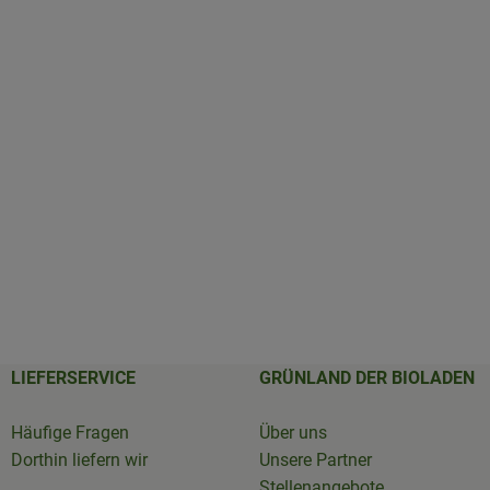
LIEFERSERVICE
GRÜNLAND DER BIOLADEN
Häufige Fragen
Über uns
Dorthin liefern wir
Unsere Partner
Stellenangebote