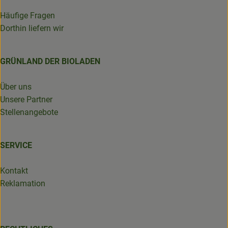
Häufige Fragen
Dorthin liefern wir
GRÜNLAND DER BIOLADEN
Über uns
Unsere Partner
Stellenangebote
SERVICE
Kontakt
Reklamation