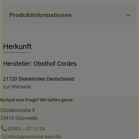
Produktinformationen
Herkunft
Hersteller: Obsthof Cordes
21720 Steinkirchen Deutschland
zur Webseite
Du hast eine Frage? Wir helfen gerne:
Chüdenstraße 4
29410 Salzwedel
03901 - 47 11 04
info@gruenland-saw.de