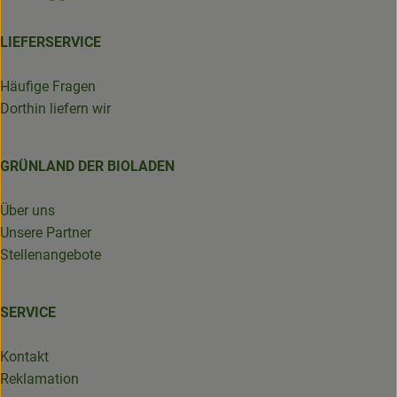
LIEFERSERVICE
Häufige Fragen
Dorthin liefern wir
GRÜNLAND DER BIOLADEN
Über uns
Unsere Partner
Stellenangebote
SERVICE
Kontakt
Reklamation